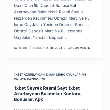
Daxil Olun İlk Depozit Bonusu Bet
Azərbaycan Bukmekeri: Rəsmi Saytın
Nəzərdən Keçirilməsi Obrazli Mərc Və Pul
Ixrac Qaydaları Yenidən Depozit Bonusu
Obrazli Depozit Mərc Və Pul çıxarma
Qaydaları Yenidən Depozit…
ICTM BIH
FEBRUARY 29, 2024
30 COMMENTS
1XBET AZƏRBAYCAN İDMAN MƏRC OYUNLARI VƏ
ONLAYN KAZINO - 79
1xbet Seyrək Rəsmi Sayt 1xbet
Azərbaycan Bukmeker Kontoru,
Bonuslar, Apk