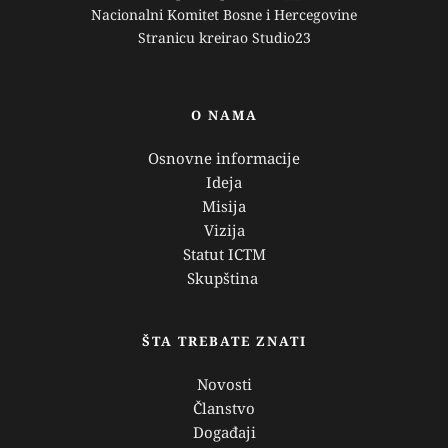
Nacionalni Komitet Bosne i Hercegovine
Stranicu kreirao 
Studio23
O NAMA
Osnovne informacije
Ideja
Misija
Vizija
Statut ICTM
Skupština 
ŠTA TREBATE ZNATI
Novosti
Članstvo
Događaji