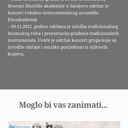
dvorani Muzičke akademije u Sarajevu održan je
koncert vokalno-instrumentalnog ansambla
Etnoakademik.
– 09.11.2012. godine održana je izložba tradicionalnog
bosanskog ruha i prezentacija građenja tradicionalnih
instrumenata. Uveče je održan koncert grupa koje su
izvodile običaje i muziku porijeklom iz njihovih
krajeva.
Moglo bi vas zanimati... 