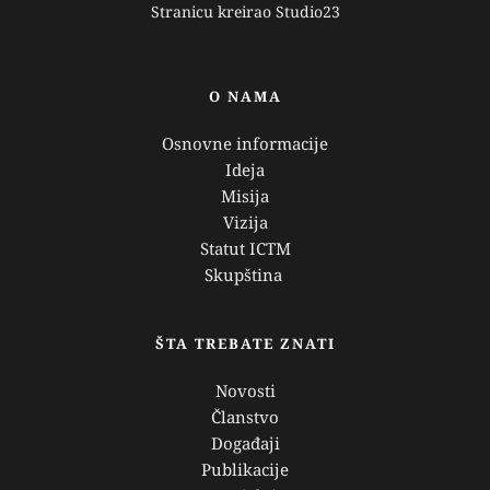
Stranicu kreirao 
Studio23
O NAMA
Osnovne informacije
Ideja
Misija
Vizija
Statut ICTM
Skupština 
ŠTA TREBATE ZNATI
Novosti
Članstvo
Događaji
Publikacije