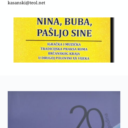
kasanski@teol.net