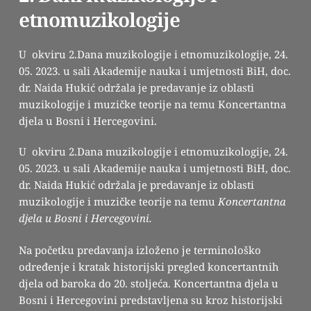
etnomuzikologije
U okviru 2.Dana muzikologije i etnomuzikologije, 24.
05. 2023. u sali Akademije nauka i umjetnosti BiH, doc.
dr. Naida Hukić održala je predavanje iz oblasti
muzikologije i muzičke teorije na temu Koncertantna
djela u Bosni i Hercegovini.
U okviru 2.Dana muzikologije i etnomuzikologije, 24.
05. 2023. u sali Akademije nauka i umjetnosti BiH, doc.
dr. Naida Hukić održala je predavanje iz oblasti
muzikologije i muzičke teorije na temu
Koncertantna
djela u Bosni i Hercegovini.
Na početku predavanja izloženo je terminološko
određenje i kratak historijski pregled koncertantnih
djela od baroka do 20. stoljeća. Koncertantna djela u
Bosni i Hercegovini predstavljena su kroz historijski