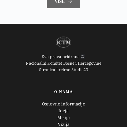
VIŠE
Sva prava pridrana 
© 
Nacionalni Komitet Bosne i Hercegovine
Stranicu kreirao 
Studio23
O NAMA
Osnovne informacije
Ideja
Misija
Vizija