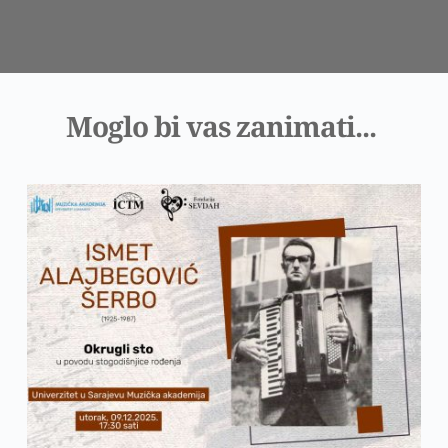
Moglo bi vas zanimati... 