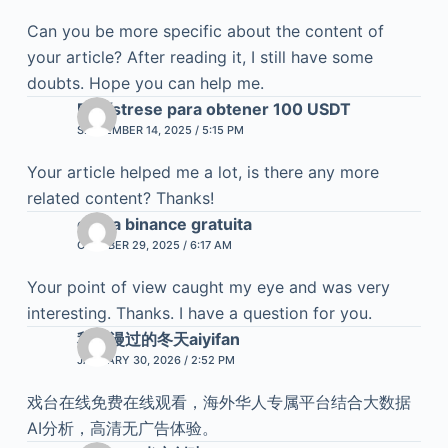
Can you be more specific about the content of
your article? After reading it, I still have some
doubts. Hope you can help me.
Regístrese para obtener 100 USDT
SEPTEMBER 14, 2025 / 5:15 PM
Your article helped me a lot, is there any more
related content? Thanks!
conta binance gratuita
OCTOBER 29, 2025 / 6:17 AM
Your point of view caught my eye and was very
interesting. Thanks. I have a question for you.
秋雪漫过的冬天aiyifan
JANUARY 30, 2026 / 2:52 PM
戏台在线免费在线观看，海外华人专属平台结合大数据
AI分析，高清无广告体验。