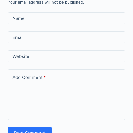
Your email address will not be published.
Name
Email
Website
Add Comment
*
Post Comment