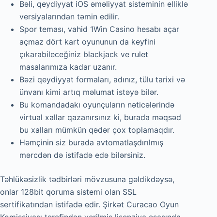
Bəli, qeydiyyat iOS əməliyyat sisteminin elliklə
versiyalarından təmin edilir.
Spor teması, vahid 1Win Casino hesabı açar
açmaz dört kart oyununun da keyfini
çıkarabileceğiniz blackjack ve rulet
masalarımıza kadar uzanır.
Bəzi qeydiyyat formaları, adınız, tülu tarixi və
ünvanı kimi artıq məlumat istəyə bilər.
Bu komandadakı oyunçuların nəticələrində
virtual xallar qazanırsınız ki, burada məqsəd
bu xalları mümkün qədər çox toplamaqdır.
Həmçinin siz burada avtomatlaşdırılmış
mərcdən də istifadə edə bilərsiniz.
Təhlükəsizlik tədbirləri mövzusuna gəldikdəysə,
onlar 128bit qoruma sistemi olan SSL
sertifikatından istifadə edir. Şirkət Curacao Oyun