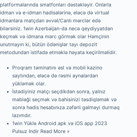
рlаtfоrmаlаrındа smаtfоnlаrı dəstəkləyir. Onlarla
idman və e-idman hadisələrinə, eləcə də virtual
idmanlara matçdan əvvəl/Canlı mərclər edə
bilərsiniz. 1win Azerbaijan-da necə qeydiyyatdan
keçmək və idmana mərc görmək olar Həmçinin
unutmayın ki, bütün ödənişlər tayı depozit
metodundan istifadə etməklə həyata keçirilməlidir.
Proqram təminatını əsl və mobil kazino
saytından, eləcə də rəsmi aynalardan
yükləmək olar.
İstədiyiniz matçı seçdikdən sonra, yalnız
məbləği seçmək və bahisinizi təsdiqləmək və
sonra hədis hesabınıza zəfərli gəlməyi durmaq
lazımdır.
1win Yüklə Android apk və iOS app 2023
Pulsuz Indir Read More »