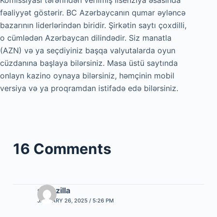
Komissiyası tərəfindən verilmiş lisenziya əsasında
fəaliyyət göstərir. BC Azərbaycanın qumar əyləncə
bazarının liderlərindən biridir. Şirkətin saytı çoxdilli,
o cümlədən Azərbaycan dilindədir. Siz manatla
(AZN) və ya seçdiyiniz başqa valyutalarda oyun
cüzdanına başlaya bilərsiniz. Masa üstü saytında
onlayn kazino oynaya bilərsiniz, həmçinin mobil
versiya və ya proqramdan istifadə edə bilərsiniz.
16 Comments
sexozilla
JANUARY 26, 2025 / 5:26 PM