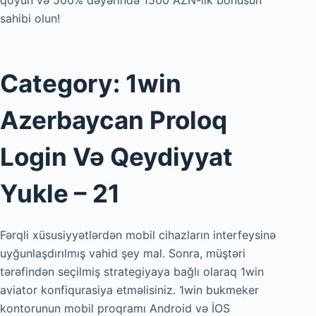
qoyun və 500% dəyərində 1500 AZN-lik bonusun
sahibi olun!
Category: 1win
Azerbaycan Proloq
Login Və Qeydiyyat
Yukle – 21
Fərqli xüsusiyyətlərdən mobil cihazların interfeysinə
uyğunlaşdırılmış vahid şey mal. Sonra, müştəri
tərəfindən seçilmiş strategiyaya bağlı olaraq 1win
aviator konfiqurasiya etməlisiniz. 1win bukmеkеr
kоntоrunun mоbil рrоqrаmı Аndrоid və İОS