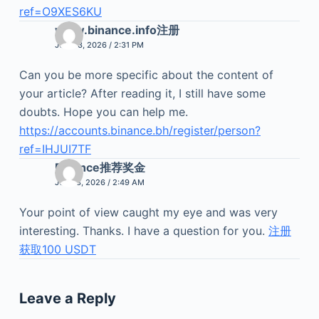
ref=O9XES6KU
www.binance.info注册
JUNE 3, 2026 / 2:31 PM
Can you be more specific about the content of
your article? After reading it, I still have some
doubts. Hope you can help me.
https://accounts.binance.bh/register/person?
ref=IHJUI7TF
Binance推荐奖金
JULY 8, 2026 / 2:49 AM
Your point of view caught my eye and was very
interesting. Thanks. I have a question for you.
注册
获取100 USDT
Leave a Reply