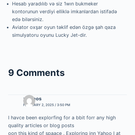
Hesab yaradılıb və siz 1wın bukmeker
kontorunun verdiyi elliklə imkanlardan istifadə
edə bilərsiniz.
Aviator oxşar oyun təklif edən özgə şah qəza
simulyatoru oyunu Lucky Jet-dir.
9 Comments
xvideos
FEBRUARY 2, 2025 / 3:50 PM
I havce been explorfing for a bbit forr any high
quality articles or blog posts
oon this kind of spaace . Exploring inn Yahoo I at