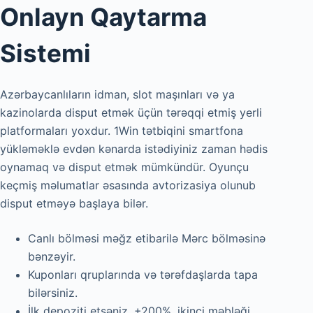
Onlayn Qaytarma
Sistemi
Azərbaycanlıların idman, slot maşınları və ya
kazinolarda disput etmək üçün tərəqqi etmiş yerli
platformaları yoxdur. 1Win tətbiqini smartfona
yükləməklə evdən kənarda istədiyiniz zaman hədis
oynamaq və disput etmək mümkündür. Oyunçu
keçmiş məlumatlar əsasında avtorizasiya olunub
disput etməyə başlaya bilər.
Canlı bölməsi məğz etibarilə Mərc bölməsinə
bənzəyir.
Kuponları qruplarında və tərəfdaşlarda tapa
bilərsiniz.
İlk depoziti etsəniz, +200%, ikinci məbləği