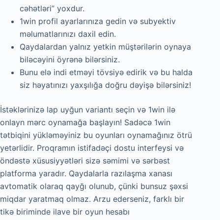
cəhətləri” yoxdur.
1win profil ayarlarınıza gedin və subyektiv
məlumatlarınızı daxil edin.
Qaydalardan yalnız yetkin müştərilərin oynaya
biləcəyini öyrənə bilərsiniz.
Bunu elə indi etməyi tövsiyə edirik və bu halda
siz həyatınızı yaxşılığa doğru dəyişə bilərsiniz!
İstəklərinizə lap uyğun variantı seçin və 1win ilə
onlayn mərc oynamağa başlayın! Sadəcə 1win
tətbiqini yükləməyiniz bu oyunları oynamağınız ötrü
yetərlidir. Proqramın istifadəçi dostu interfeysi və
öndəstə xüsusiyyətləri sizə səmimi və sərbəst
platforma yaradır. Qaydalarla razılaşma xanası
avtomatik olaraq qayğı olunub, çünki bunsuz şəxsi
miqdar yaratmaq olmaz. Arzu ederseniz, farklı bir
tikə biriminde ilave bir oyun hesabı