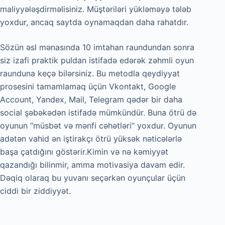
maliyyələşdirməlisiniz. Müştəriləri yükləməyə tələb
yoxdur, ancaq saytda oynamaqdan daha rahatdır.
Sözün əsl mənasında 10 imtahan raundundan sonra
siz izafi praktik puldan istifadə edərək zəhmli oyun
raunduna keçə bilərsiniz. Bu metodla qeydiyyat
prosesini tamamlamaq üçün Vkontakt, Google
Account, Yandex, Mail, Telegram qədər bir daha
social şəbəkədən istifadə mümkündür. Buna ötrü də
oyunun “müsbət və mənfi cəhətləri” yoxdur. Oyunun
adətən vahid ən iştirakçı ötrü yüksək nəticələrlə
başa çatdığını göstərir.Kimin və nə kəmiyyət
qazandığı bilinmir, amma motivasiya davam edir.
Dəqiq olaraq bu yuvanı seçərkən oyunçular üçün
ciddi bir ziddiyyət.