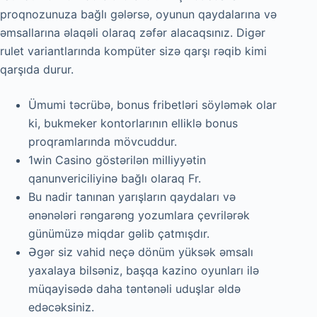
proqnozunuza bağlı gələrsə, oyunun qaydalarına və
əmsallarına əlaqəli olaraq zəfər alacaqsınız. Digər
rulet variantlarında kompüter sizə qarşı rəqib kimi
qarşıda durur.
Ümumi təcrübə, bonus fribetləri söyləmək olar
ki, bukmeker kontorlarının elliklə bonus
proqramlarında mövcuddur.
1win Casino göstərilən milliyyətin
qanunvericiliyinə bağlı olaraq Fr.
Bu nadir tanınan yarışların qaydaları və
ənənələri rəngarəng yozumlara çevrilərək
günümüzə miqdar gəlib çatmışdır.
Əgər siz vahid neçə dönüm yüksək əmsalı
yaxalaya bilsəniz, başqa kazino oyunları ilə
müqayisədə daha təntənəli uduşlar əldə
edəcəksiniz.