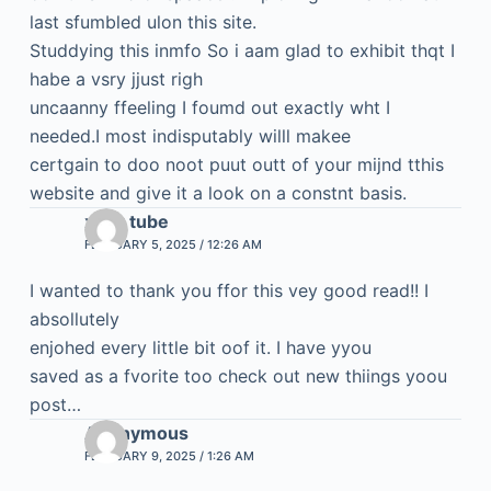
last sfumbled ulon this site.
Studdying this inmfo So i aam glad to exhibit thqt I
habe a vsry jjust righ
uncaanny ffeeling I foumd out exactly wht I
needed.I most indisputably willl makee
certgain to doo noot puut outt of your mijnd tthis
website and give it a look on a constnt basis.
xnxx tube
FEBRUARY 5, 2025 / 12:26 AM
I wanted to thank you ffor this vey good read!! I
absollutely
enjohed every little bit oof it. I have yyou
saved as a fvorite too check out new thiings yoou
post…
Anonymous
FEBRUARY 9, 2025 / 1:26 AM