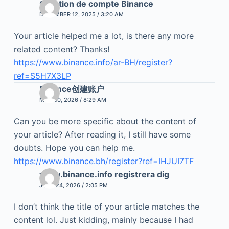
Création de compte Binance
DECEMBER 12, 2025 / 3:20 AM
Your article helped me a lot, is there any more
related content? Thanks!
https://www.binance.info/ar-BH/register?
ref=S5H7X3LP
Binance创建账户
MAY 30, 2026 / 8:29 AM
Can you be more specific about the content of
your article? After reading it, I still have some
doubts. Hope you can help me.
https://www.binance.bh/register?ref=IHJUI7TF
www.binance.info registrera dig
JUNE 24, 2026 / 2:05 PM
I don’t think the title of your article matches the
content lol. Just kidding, mainly because I had