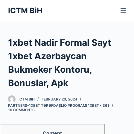
S
ICTM BiH
k
i
p
t
1xbet Nadir Formal Sayt
o
c
1xbet Azərbaycan
o
Bukmeker Kontoru,
n
t
Bonuslar, Apk
e
n
ICTM BIH
FEBRUARY 20, 2024
t
PARTNERS-1XBET TƏRƏFDAŞLIQ PROQRAMI 1XBET - 361
10 COMMENTS
Content