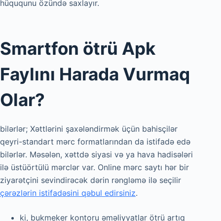
hüququnu özündə saxlayır.
Smartfon ötrü Apk
Faylını Harada Vurmaq
Olar?
bilərlər; Xəttlərini şaxələndirmək üçün bahisçilər
qeyri-standart mərc formatlarından da istifadə edə
bilərlər. Məsələn, xəttdə siyasi və ya hava hadisələri
ilə üstüörtülü mərclər var. Online mərc saytı hər bir
ziyarətçini sevindirəcək dərin rəngləmə ilə seçilir
çərəzlərin istifadəsini qəbul edirsiniz
.
ki, bukmeker kontoru əməliyyatlar ötrü artıq