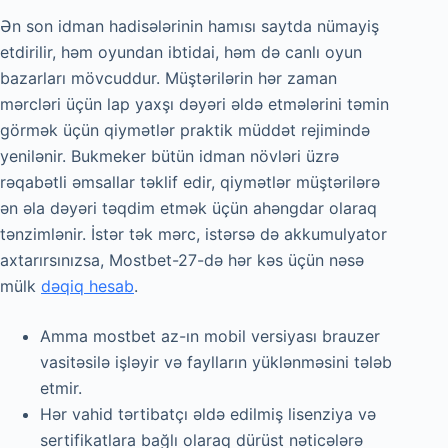
Ən son idman hadisələrinin hamısı saytda nümayiş
etdirilir, həm oyundan ibtidai, həm də canlı oyun
bazarları mövcuddur. Müştərilərin hər zaman
mərcləri üçün lap yaxşı dəyəri əldə etmələrini təmin
görmək üçün qiymətlər praktik müddət rejimində
yenilənir. Bukmeker bütün idman növləri üzrə
rəqabətli əmsallar təklif edir, qiymətlər müştərilərə
ən əla dəyəri təqdim etmək üçün ahəngdar olaraq
tənzimlənir. İstər tək mərc, istərsə də akkumulyator
axtarırsınızsa, Mostbet-27-də hər kəs üçün nəsə
mülk
dəqiq hesab
.
Amma mostbet az-ın mobil versiyası brauzer
vasitəsilə işləyir və faylların yüklənməsini tələb
etmir.
Hər vahid tərtibatçı əldə edilmiş lisenziya və
sertifikatlara bağlı olaraq dürüst nəticələrə