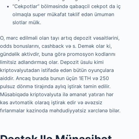
“Cekpotlar” bölməsində qabaqcil cekpot da iç
olmaqla super mükafat təklif edən ümumən
slotlar mülk.
O, mərc edilməli olan tayı artıq depozit vəsaitlərini,
odds bonuslarını, cashback və s. Demək olar ki,
gündəlik aktivdir, buna görə promosyon kodlarını
limitsiz adlandırmaq olar. Depozit üsulu kimi
kriptovalyutadan istifadə edən bütün oyunçulara
aiddir. Ancaq burada bunun üçün 1ETH və 250
pulsuz dönmə tirajında ​​aylıq iştirak təmin edilir.
Müsabiqədə kriptovalyuta ilə əmanət yatıran hər
kəs avtomatik olaraq iştirak edir və əvəzsiz
fırlanmalar kazinoda məhdudiyyətsiz xərclənə bilər.
Dəstək Ilə Münasibət