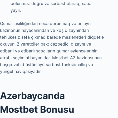
bölünməz doğru və sərbəst olaraq, xəbər
yayır.
Qumar asılılığından necə qorunmaq və onlayn
kazinonun həyəcanından və xoş dizaynından
təhlükəsiz səfa çixmaq barədə məsləhətləri diqqətlə
oxuyun. Ziyarətçilər bax: cəzbedici dizaynı və
etibarli və etibarlı satıcıların qumar əyləncələrinin
ətraflı seçimini bəyənirlər. Mostbet AZ kazinosunun
başqa vahid üstünlüyü sərbəst funksionallıq və
yüngül naviqasiyadır.
Azərbaycanda
Mostbet Bonusu