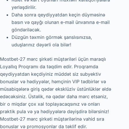
yerləşdirilir.
Daha sonra qeydiyyatdan keçin düyməsinə
basın və qayğı olunan e-mail ünvanına e-mail
göndəriləcək.
Düzgün təxmin görmək şanslısınızsa,
uduşlarınız dəyərli ola bilər!
Mostbet-27 mərc şirkəti müştəriləri üçün maraqlı
Loyallıq Proqramı da təqdim edir. Proqramda
qeydiyyatdan keçdiyiniz müddət siz subyektiv
bonuslar və hədiyyələr, həmçinin VIP tədbirlər və
müsabiqələrə giriş qədər eksklüziv üstünlüklər əldə
edəcəksiniz. Üstəlik, nə qədər daha mərc etsəniz,
bir o miqdar çox xal toplayacaqsınız və onları
praktik pula və ya hədiyyələrə dəyişdirə bilərsiniz!
Mostbet-27 mərc şirkəti müştərilərinə vahid sıra
bonuslar və promosyonlar da təklif edir.