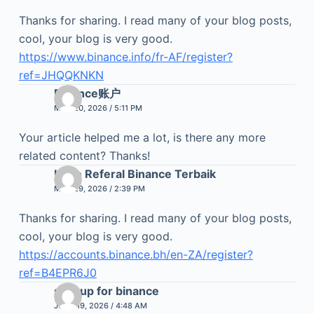
Thanks for sharing. I read many of your blog posts,
cool, your blog is very good.
https://www.binance.info/fr-AF/register?
ref=JHQQKNKN
Binance账户
MAY 20, 2026 / 5:11 PM
Your article helped me a lot, is there any more
related content? Thanks!
Kode Referal Binance Terbaik
MAY 29, 2026 / 2:39 PM
Thanks for sharing. I read many of your blog posts,
cool, your blog is very good.
https://accounts.binance.bh/en-ZA/register?
ref=B4EPR6J0
sign up for binance
JUNE 19, 2026 / 4:48 AM