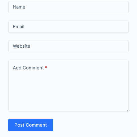
Name
Email
Website
Add Comment
*
Post Comment