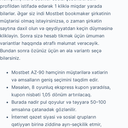
profildən istifadə edərək 1 kliklə miqdar yarada
bilərlər. Əgər siz indi Mostbet bookmaker şirkətinin
müştərisi olmaq istəyirsinizsə, o zaman şirkətin
saytına daxil olun və qeydiyyatdan keçin düyməsinə
klikləyin. Sonra sizə hesab tikmək üçün ümumən
variantlar haqqında ətraflı məlumat verəcəyik.
Bundan sonra özünüz üçün ən əla variantı seçə
bilərsiniz.
Mostbet AZ-90 həmçinin müştərilərə xətlərin
və əmsalların geniş seçimini təqdim edir.
Məsələn, 8 oyunluq ekspress kupon yaradılsa,
kupon nisbəti 1,05 dönüm artırılacaq.
Burada nadir pul qoyulur və təyyarə 50–100
əmsalına çatanadək gözlənilir.
İnternet qəzet siyasi və sosial qrupların
qətiyyən birinə ziddinə ayrı-seçkilik etmir,