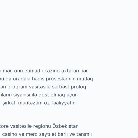
 mən onu etimadli kazino axtaran hər
bu da oradakı hədis proseslərinin mütləq
bilən proqram vasitəsilə sərbəst proloq
ların siyahısı ilə dost olmaq üçün
r şirkəti müntəzəm öz fəaliyyətini
tore vasitəsilə regionu Özbəkistan
p casino və mərc saytı etibarlı və tanımlı