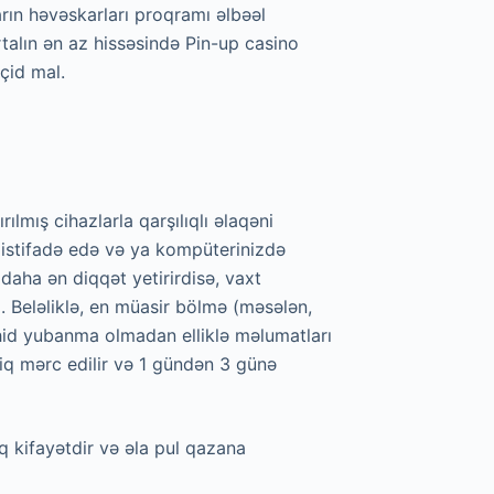
arın həvəskarları proqramı əlbəəl
talın ən az hissəsində Pin-up casino
çid mal.
mış cihazlarla qarşılıqlı əlaqəni
n istifadə edə və ya kompüterinizdə
 daha ən diqqət yetirirdisə, vaxt
. Beləliklə, en müasir bölmə (məsələn,
ahid yubanma olmadan elliklə məlumatları
q mərc edilir və 1 gündən 3 günə
q kifayətdir və əla pul qazana