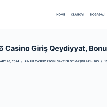
HOME
ČLANOVI
DOGAĐAJI
 Casino Giriş Qeydiyyat, Bonu
ARY 26, 2024
PIN UP CASINO RƏSMI SAYTI SLOT MAŞINLARI - 263
1