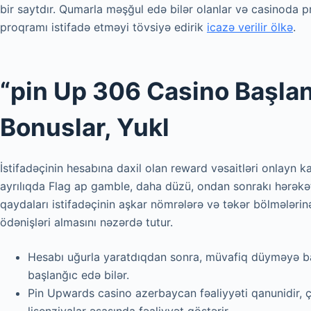
bir saytdır. Qumarla məşğul edə bilər olanlar və casinoda p
proqramı istifadə etməyi tövsiyə edirik
icazə verilir ölkə
.
“pin Up 306 Casino Başlan
Bonuslar, Yukl
İstifadəçinin hesabına daxil olan reward vəsaitləri onlayn 
ayrılıqda Flag ap gamble, daha düzü, ondan sonrakı hərəkə
qaydaları istifadəçinin aşkar nömrələrə və təkər bölmələri
ödənişləri almasını nəzərdə tutur.
Hesabı uğurla yaratdıqdan sonra, müvafiq düyməyə b
başlanğıc edə bilər.
Pin Upwards casino azerbaycan fəaliyyəti qanunidir, ç