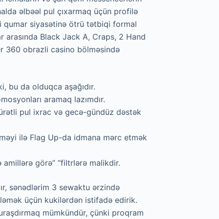
 halda əlbəəl pul çıxarmaq üçün profilə
i qumar siyasətinə ötrü tətbiqi formal
r arasında Black Jack A, Craps, 2 Hand
ter 360 obrazli casino bölməsində
ki, bu da olduqca aşağıdır.
mosyonları aramaq lazımdır.
sürətli pul ixrac və gecə-gündüz dəstək
köməyi ilə Flag Up-da idmana mərc etmək
 amillərə görə” “filtrlərə malikdir.
ır, sənədlərim 3 sewaktu ərzində
eləmək üçün kukilərdən istifadə edirik.
 quraşdırmaq mümkündür, çünki proqram