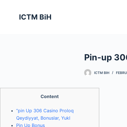
S
k
ICTM BiH
i
p
t
o
c
Pin-up 306
o
n
t
ICTM BIH
FEBRU
e
n
t
Content
“pin Up 306 Casino Proloq
Qeydiyyat, Bonuslar, Yukl
Pin Up Bonus