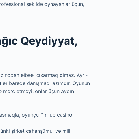
rofessional şəkildə oynayanlar üçün,
ğıc Qeydiyyat,
kazinodan əlbəəl çıxarmaq olmaz. Ayrı-
tlər barədə danışmaq lazımdır. Oyunun
nə mərc etməyi, onlar üçün aydın
asmaqla, oyunçu Pin-up casino
ünki şirkət cahanşümul və milli